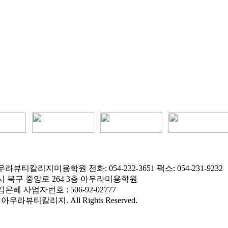
라뷰티칼리지미용학원 전화: 054-232-3651 팩스: 054-231-9232
항시 북구 중앙로 264 3층 아우라미용학원
은혜 사업자번호 : 506-92-02777
 © 아우라뷰티칼리지. All Rights Reserved.