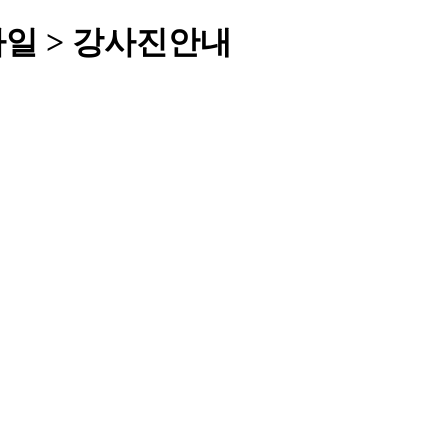
일 > 강사진안내