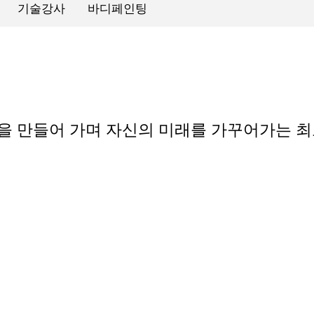
기술강사
바디페인팅
 만들어 가며 자신의 미래를 가꾸어가는 최