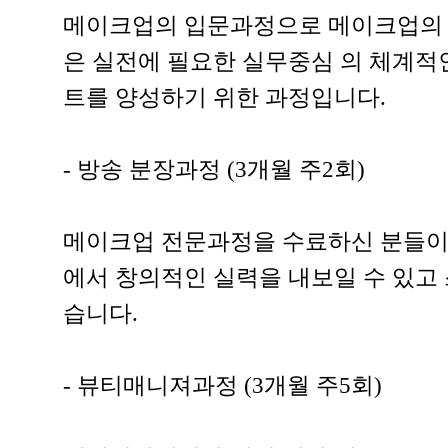
메이크업의 입문과정으로 메이크업의 기
은 실전에 필요한 실무중심 의 체계적
트를 양성하기 위한 과정입니다.
- 방송 분장과정 (3개월 주2회)
메이크업 전문과정을 수료하신 분들이 
에서 창의적인 실력을 내보일 수 있고
습니다.
- 뷰티매니져과정 (3개월 주5회)