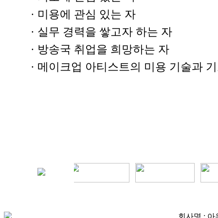
· 미용에 관심 있는 자
· 실무 경력을 쌓고자 하는 자
· 방송국 취업을 희망하는 자
· 메이크업 아티스트의 미용 기술과 
회사명 : 아우