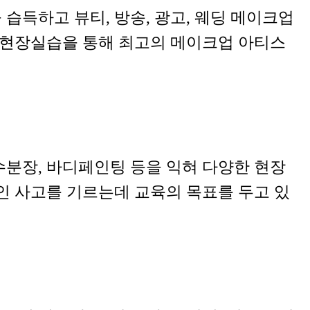
득하고 뷰티, 방송, 광고, 웨딩 메이크업
 현장실습을 통해 최고의 메이크업 아티스
분장, 바디페인팅 등을 익혀 다양한 현장
인 사고를 기르는데 교육의 목표를 두고 있