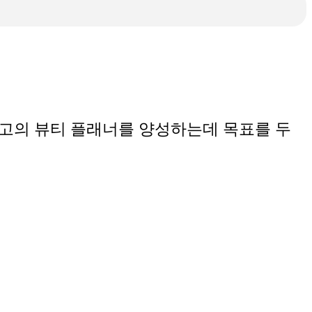
고의 뷰티 플래너를 양성하는데 목표를 두