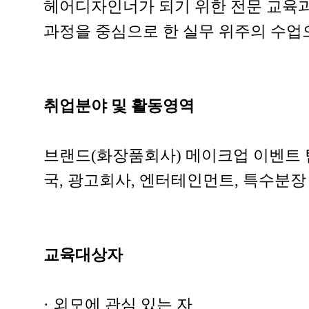
헤어디자인너가 되기 위한 전문 교육과
과정을 중심으로 한 실무 위주의 수업
취업분야 및 활동영역
브랜드(화장품회사) 메이크업 이벤트 
국, 광고회사, 엔터테인먼트, 특수분장
교육대상자
· 외모에 관심 있는 자