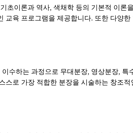
초이론과 역사, 색채학 등의 기본적 이론을 습
인 교육 프로그램을 제공합니다. 또한 다양한
이수하는 과정으로 무대분장, 영상분장, 특수
 스스로 가장 적합한 분장을 시술하는 창조적