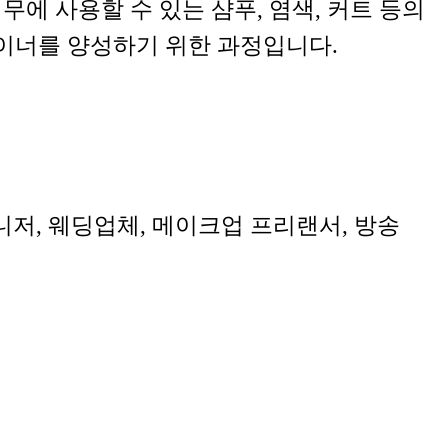
 사용할 수 있는 샴푸, 염색, 커트 등의
이너를 양성하기 위한 과정입니다.
저, 웨딩업체, 메이크업 프리랜서, 방송