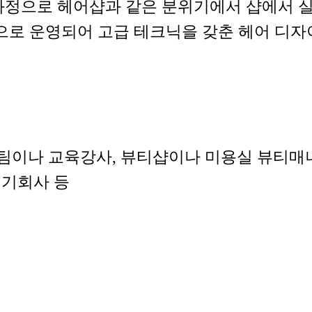
정으로 헤어샵과 같은 분위기에서 샵에서 실무에
으로 운영되어 고급 테크닉을 갖춘 헤어 디자
팀이나 교육강사, 뷰티샵이나 미용실 뷰티매니
 기회사 등