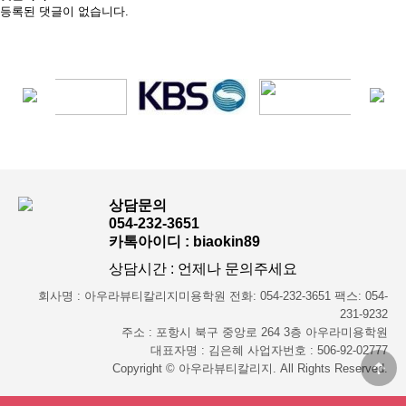
등록된 댓글이 없습니다.
상담문의
054-232-3651
카톡아이디 : biaokin89
상담시간 : 언제나 문의주세요
회사명 : 아우라뷰티칼리지미용학원 전화: 054-232-3651 팩스: 054-
231-9232
주소 : 포항시 북구 중앙로 264 3층 아우라미용학원
대표자명 : 김은혜 사업자번호 : 506-92-02777
Copyright © 아우라뷰티칼리지. All Rights Reserved.