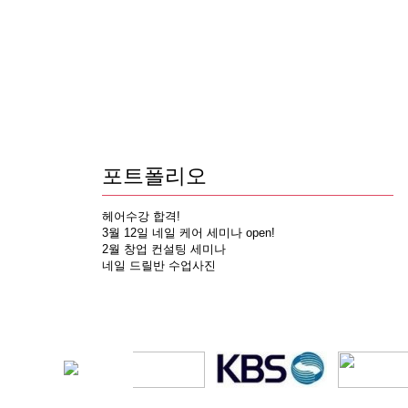
포트폴리오
헤어수강 합격!
3월 12일 네일 케어 세미나 open!
2월 창업 컨설팅 세미나
네일 드릴반 수업사진