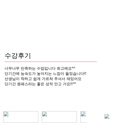
수강후기
너무너무 만족하는 수업입니다 최고에요^^
단기간에 능숙도가 높아지는 느낌이 들었습니다!!
선생님이 착하고 쉽게 가르쳐 주셔서 재밌어요
단기간 원패스라는 좋은 성적 안고 가요!!^^