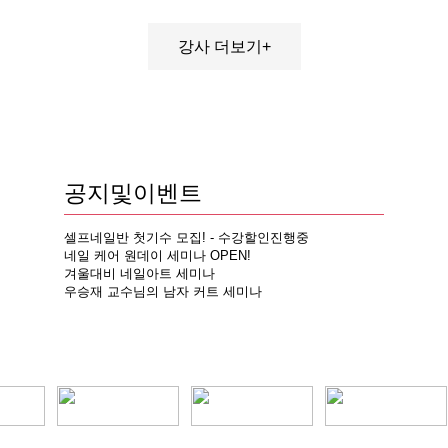
강사 더보기+
공지및이벤트
셀프네일반 첫기수 모집! - 수강할인진행중
네일 케어 원데이 세미나 OPEN!
겨울대비 네일아트 세미나
우승재 교수님의 남자 커트 세미나